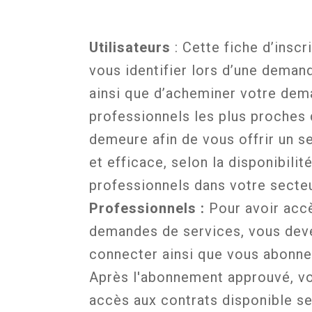
Utilisateurs
: Cette fiche d’inscr
vous identifier lors d’une deman
ainsi que d’acheminer votre dem
professionnels les plus proches 
demeure afin de vous offrir un s
et efficace, selon la disponibilit
professionnels dans votre secteu
Professionnels :
Pour avoir acc
demandes de services, vous dev
connecter ainsi que vous abonner
Après l'abonnement approuvé, vo
accès aux contrats disponible s