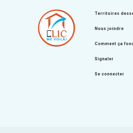
Territoires dess
Nous joindre
Comment ça fonc
Signaler
Se connecter