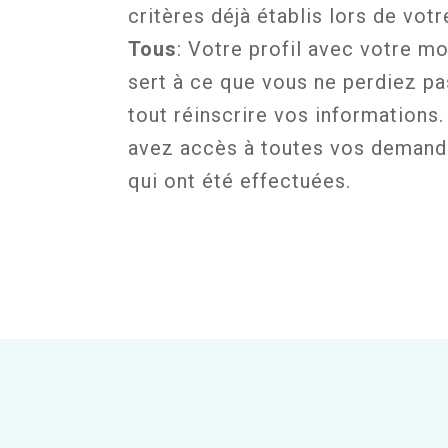
critères déjà établis lors de votr
Tous
: Votre profil avec votre m
sert à ce que vous ne perdiez p
tout réinscrire vos informations.
avez accès à toutes vos demand
qui ont été effectuées.