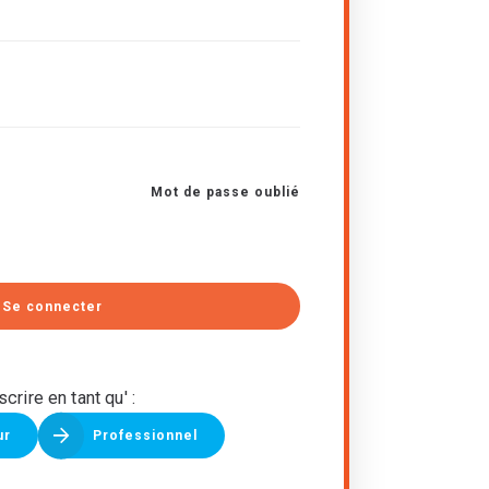
Mot de passe oublié
Se connecter
scrire en tant qu' :
ur
Professionnel