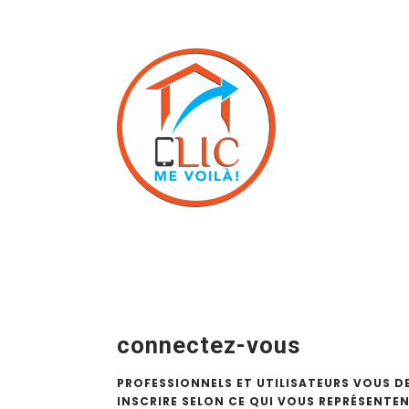
connectez-vous
PROFESSIONNELS ET UTILISATEURS VOUS D
INSCRIRE SELON CE QUI VOUS REPRÉSENTEN